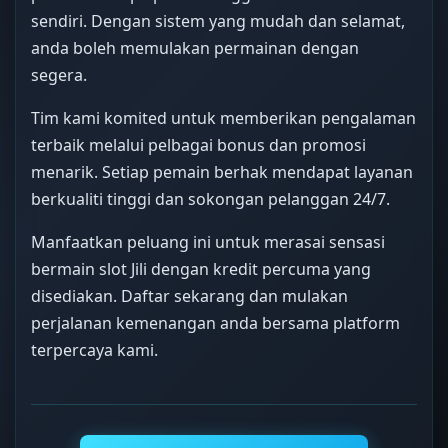
sendiri. Dengan sistem yang mudah dan selamat,
anda boleh memulakan permainan dengan
segera.
Tim kami komited untuk memberikan pengalaman
terbaik melalui pelbagai bonus dan promosi
menarik. Setiap pemain berhak mendapat layanan
berkualiti tinggi dan sokongan pelanggan 24/7.
Manfaatkan peluang ini untuk merasai sensasi
bermain slot Jili dengan kredit percuma yang
disediakan. Daftar sekarang dan mulakan
perjalanan kemenangan anda bersama platform
terpercaya kami.