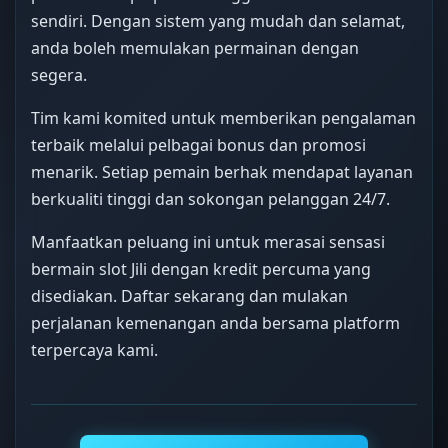
sendiri. Dengan sistem yang mudah dan selamat,
anda boleh memulakan permainan dengan
segera.
Tim kami komited untuk memberikan pengalaman
terbaik melalui pelbagai bonus dan promosi
menarik. Setiap pemain berhak mendapat layanan
berkualiti tinggi dan sokongan pelanggan 24/7.
Manfaatkan peluang ini untuk merasai sensasi
bermain slot Jili dengan kredit percuma yang
disediakan. Daftar sekarang dan mulakan
perjalanan kemenangan anda bersama platform
terpercaya kami.