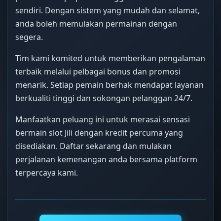
sendiri. Dengan sistem yang mudah dan selamat,
anda boleh memulakan permainan dengan
segera.
Tim kami komited untuk memberikan pengalaman
terbaik melalui pelbagai bonus dan promosi
menarik. Setiap pemain berhak mendapat layanan
berkualiti tinggi dan sokongan pelanggan 24/7.
Manfaatkan peluang ini untuk merasai sensasi
bermain slot Jili dengan kredit percuma yang
disediakan. Daftar sekarang dan mulakan
perjalanan kemenangan anda bersama platform
terpercaya kami.