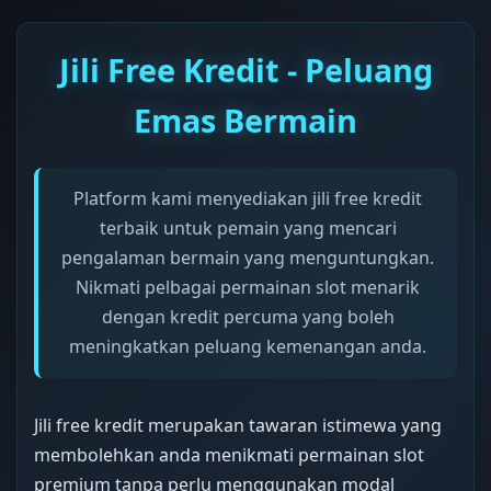
Jili Free Kredit - Peluang
Emas Bermain
Platform kami menyediakan jili free kredit
terbaik untuk pemain yang mencari
pengalaman bermain yang menguntungkan.
Nikmati pelbagai permainan slot menarik
dengan kredit percuma yang boleh
meningkatkan peluang kemenangan anda.
Jili free kredit merupakan tawaran istimewa yang
membolehkan anda menikmati permainan slot
premium tanpa perlu menggunakan modal