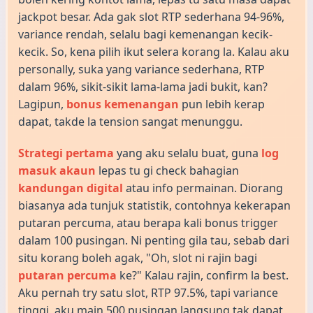
jackpot besar. Ada gak slot RTP sederhana 94-96%,
variance rendah, selalu bagi kemenangan kecik-
kecik. So, kena pilih ikut selera korang la. Kalau aku
personally, suka yang variance sederhana, RTP
dalam 96%, sikit-sikit lama-lama jadi bukit, kan?
Lagipun,
bonus kemenangan
pun lebih kerap
dapat, takde la tension sangat menunggu.
Strategi pertama
yang aku selalu buat, guna
log
masuk akaun
lepas tu gi check bahagian
kandungan digital
atau info permainan. Diorang
biasanya ada tunjuk statistik, contohnya kekerapan
putaran percuma, atau berapa kali bonus trigger
dalam 100 pusingan. Ni penting gila tau, sebab dari
situ korang boleh agak, "Oh, slot ni rajin bagi
putaran percuma
ke?" Kalau rajin, confirm la best.
Aku pernah try satu slot, RTP 97.5%, tapi variance
tinggi, aku main 500 pusingan langsung tak dapat