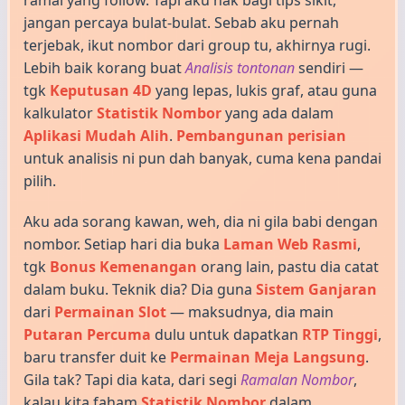
ramai yang follow. Tapi aku nak bagi tips sikit,
jangan percaya bulat-bulat. Sebab aku pernah
terjebak, ikut nombor dari group tu, akhirnya rugi.
Lebih baik korang buat
Analisis tontonan
sendiri —
tgk
Keputusan 4D
yang lepas, lukis graf, atau guna
kalkulator
Statistik Nombor
yang ada dalam
Aplikasi Mudah Alih
.
Pembangunan perisian
untuk analisis ni pun dah banyak, cuma kena pandai
pilih.
Aku ada sorang kawan, weh, dia ni gila babi dengan
nombor. Setiap hari dia buka
Laman Web Rasmi
,
tgk
Bonus Kemenangan
orang lain, pastu dia catat
dalam buku. Teknik dia? Dia guna
Sistem Ganjaran
dari
Permainan Slot
— maksudnya, dia main
Putaran Percuma
dulu untuk dapatkan
RTP Tinggi
,
baru transfer duit ke
Permainan Meja Langsung
.
Gila tak? Tapi dia kata, dari segi
Ramalan Nombor
,
kalau kita faham
Statistik Nombor
dalam