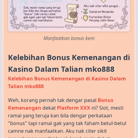
Manfaatkan bonus kem
Kelebihan Bonus Kemenangan di
Kasino Dalam Talian mko888
Kelebihan Bonus Kemenangan di Kasino Dalam
Talian mko888
Weh, korang pernah tak dengar pasal
Bonus
Kemenangan
dekat
Platform XXX
ni? Siot, mesti
ramai yang teruja kan bila dengar perkataan
"bonus" tapi ramai gak yang tak faham betul-betul
camne nak manfaatkan. Aku nak citer sikit