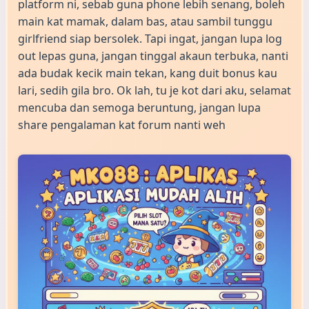
platform ni, sebab guna phone lebih senang, boleh
main kat mamak, dalam bas, atau sambil tunggu
girlfriend siap bersolek. Tapi ingat, jangan lupa log
out lepas guna, jangan tinggal akaun terbuka, nanti
ada budak kecik main tekan, kang duit bonus kau
lari, sedih gila bro. Ok lah, tu je kot dari aku, selamat
mencuba dan semoga beruntung, jangan lupa
share pengalaman kat forum nanti weh