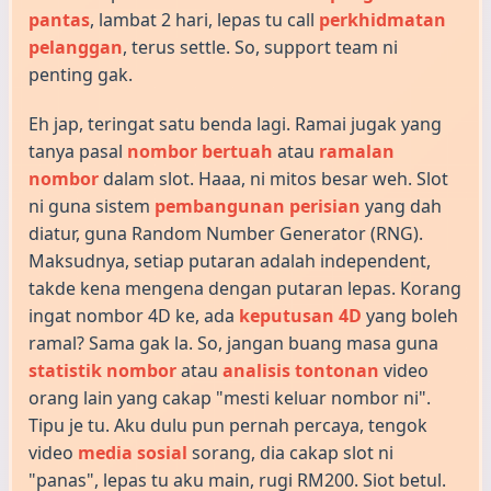
pantas
, lambat 2 hari, lepas tu call
perkhidmatan
pelanggan
, terus settle. So, support team ni
penting gak.
Eh jap, teringat satu benda lagi. Ramai jugak yang
tanya pasal
nombor bertuah
atau
ramalan
nombor
dalam slot. Haaa, ni mitos besar weh. Slot
ni guna sistem
pembangunan perisian
yang dah
diatur, guna Random Number Generator (RNG).
Maksudnya, setiap putaran adalah independent,
takde kena mengena dengan putaran lepas. Korang
ingat nombor 4D ke, ada
keputusan 4D
yang boleh
ramal? Sama gak la. So, jangan buang masa guna
statistik nombor
atau
analisis tontonan
video
orang lain yang cakap "mesti keluar nombor ni".
Tipu je tu. Aku dulu pun pernah percaya, tengok
video
media sosial
sorang, dia cakap slot ni
"panas", lepas tu aku main, rugi RM200. Siot betul.