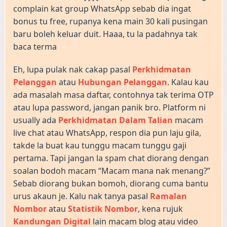
complain kat group WhatsApp sebab dia ingat
bonus tu free, rupanya kena main 30 kali pusingan
baru boleh keluar duit. Haaa, tu la padahnya tak
baca terma
Eh, lupa pulak nak cakap pasal
Perkhidmatan
Pelanggan
atau
Hubungan Pelanggan
. Kalau kau
ada masalah masa daftar, contohnya tak terima OTP
atau lupa password, jangan panik bro. Platform ni
usually ada
Perkhidmatan Dalam Talian
macam
live chat atau WhatsApp, respon dia pun laju gila,
takde la buat kau tunggu macam tunggu gaji
pertama. Tapi jangan la spam chat diorang dengan
soalan bodoh macam “Macam mana nak menang?”
Sebab diorang bukan bomoh, diorang cuma bantu
urus akaun je. Kalu nak tanya pasal
Ramalan
Nombor
atau
Statistik Nombor
, kena rujuk
Kandungan Digital
lain macam blog atau video