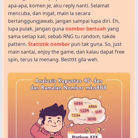
apa-apa, komen je, aku reply nanti. Selamat
mencuba, dan ingat, main la secara
bertanggungjawab, jangan sampai lupa diri. Eh,
lupa pulak, jangan guna
nombor bertuah
yang
sama setiap kali, sebab RNG tu random, takde
pattern.
Statistik nombor
pun tak guna. So, just
main santai, enjoy the game, dan kalau dapat free
spin, terus la menang. Bestttt gila weh.