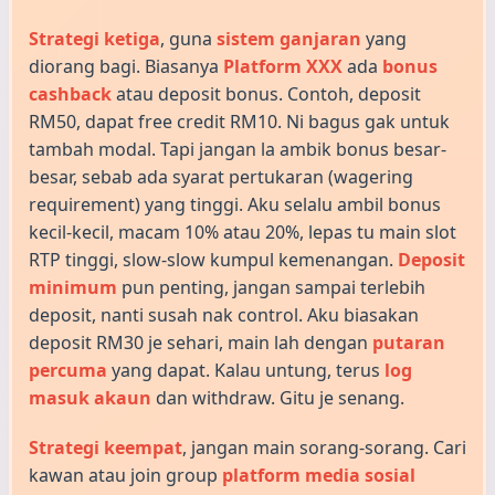
Strategi ketiga
, guna
sistem ganjaran
yang
diorang bagi. Biasanya
Platform XXX
ada
bonus
cashback
atau deposit bonus. Contoh, deposit
RM50, dapat free credit RM10. Ni bagus gak untuk
tambah modal. Tapi jangan la ambik bonus besar-
besar, sebab ada syarat pertukaran (wagering
requirement) yang tinggi. Aku selalu ambil bonus
kecil-kecil, macam 10% atau 20%, lepas tu main slot
RTP tinggi, slow-slow kumpul kemenangan.
Deposit
minimum
pun penting, jangan sampai terlebih
deposit, nanti susah nak control. Aku biasakan
deposit RM30 je sehari, main lah dengan
putaran
percuma
yang dapat. Kalau untung, terus
log
masuk akaun
dan withdraw. Gitu je senang.
Strategi keempat
, jangan main sorang-sorang. Cari
kawan atau join group
platform media sosial