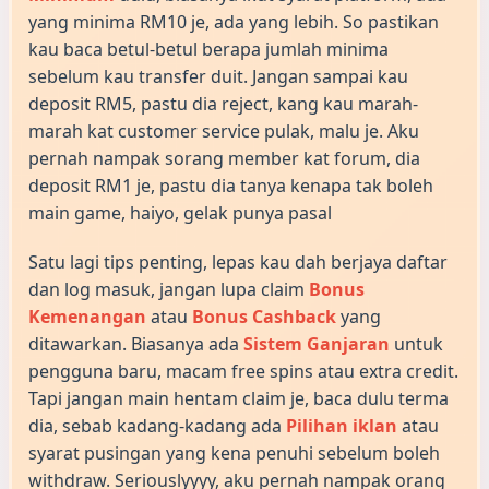
yang minima RM10 je, ada yang lebih. So pastikan
kau baca betul-betul berapa jumlah minima
sebelum kau transfer duit. Jangan sampai kau
deposit RM5, pastu dia reject, kang kau marah-
marah kat customer service pulak, malu je. Aku
pernah nampak sorang member kat forum, dia
deposit RM1 je, pastu dia tanya kenapa tak boleh
main game, haiyo, gelak punya pasal
Satu lagi tips penting, lepas kau dah berjaya daftar
dan log masuk, jangan lupa claim
Bonus
Kemenangan
atau
Bonus Cashback
yang
ditawarkan. Biasanya ada
Sistem Ganjaran
untuk
pengguna baru, macam free spins atau extra credit.
Tapi jangan main hentam claim je, baca dulu terma
dia, sebab kadang-kadang ada
Pilihan iklan
atau
syarat pusingan yang kena penuhi sebelum boleh
withdraw. Seriouslyyyy, aku pernah nampak orang