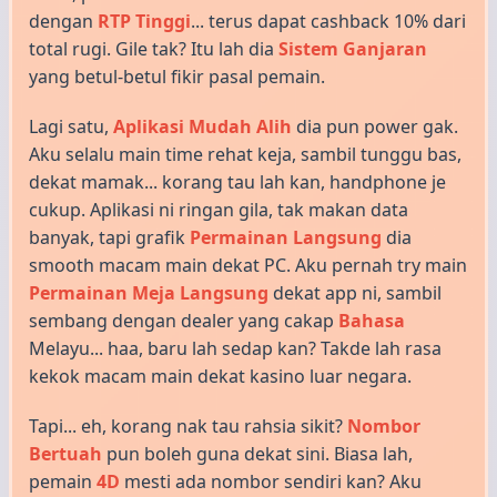
dengan
RTP Tinggi
... terus dapat cashback 10% dari
total rugi. Gile tak? Itu lah dia
Sistem Ganjaran
yang betul-betul fikir pasal pemain.
Lagi satu,
Aplikasi Mudah Alih
dia pun power gak.
Aku selalu main time rehat keja, sambil tunggu bas,
dekat mamak... korang tau lah kan, handphone je
cukup. Aplikasi ni ringan gila, tak makan data
banyak, tapi grafik
Permainan Langsung
dia
smooth macam main dekat PC. Aku pernah try main
Permainan Meja Langsung
dekat app ni, sambil
sembang dengan dealer yang cakap
Bahasa
Melayu... haa, baru lah sedap kan? Takde lah rasa
kekok macam main dekat kasino luar negara.
Tapi... eh, korang nak tau rahsia sikit?
Nombor
Bertuah
pun boleh guna dekat sini. Biasa lah,
pemain
4D
mesti ada nombor sendiri kan? Aku