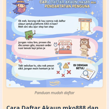
Panduan mudah daftar
Cara Daftar Akaun mko888 dan