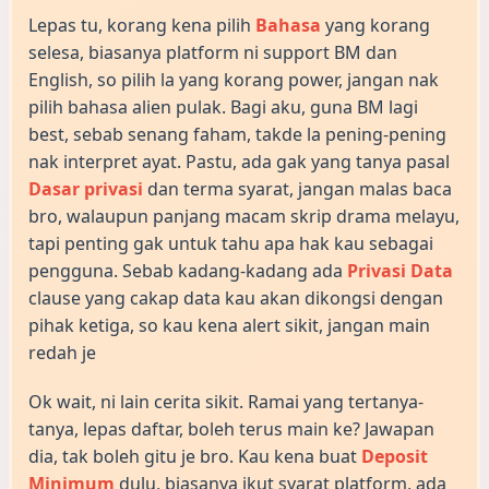
Lepas tu, korang kena pilih
Bahasa
yang korang
selesa, biasanya platform ni support BM dan
English, so pilih la yang korang power, jangan nak
pilih bahasa alien pulak. Bagi aku, guna BM lagi
best, sebab senang faham, takde la pening-pening
nak interpret ayat. Pastu, ada gak yang tanya pasal
Dasar privasi
dan terma syarat, jangan malas baca
bro, walaupun panjang macam skrip drama melayu,
tapi penting gak untuk tahu apa hak kau sebagai
pengguna. Sebab kadang-kadang ada
Privasi Data
clause yang cakap data kau akan dikongsi dengan
pihak ketiga, so kau kena alert sikit, jangan main
redah je
Ok wait, ni lain cerita sikit. Ramai yang tertanya-
tanya, lepas daftar, boleh terus main ke? Jawapan
dia, tak boleh gitu je bro. Kau kena buat
Deposit
Minimum
dulu, biasanya ikut syarat platform, ada