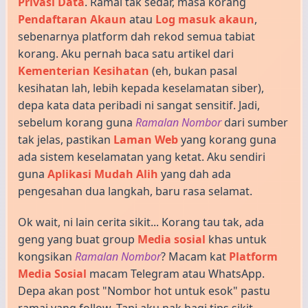
Privasi Data
. Ramai tak sedar, masa korang
Pendaftaran Akaun
atau
Log masuk akaun
,
sebenarnya platform dah rekod semua tabiat
korang. Aku pernah baca satu artikel dari
Kementerian Kesihatan
(eh, bukan pasal
kesihatan lah, lebih kepada keselamatan siber),
depa kata data peribadi ni sangat sensitif. Jadi,
sebelum korang guna
Ramalan Nombor
dari sumber
tak jelas, pastikan
Laman Web
yang korang guna
ada sistem keselamatan yang ketat. Aku sendiri
guna
Aplikasi Mudah Alih
yang dah ada
pengesahan dua langkah, baru rasa selamat.
Ok wait, ni lain cerita sikit... Korang tau tak, ada
geng yang buat group
Media sosial
khas untuk
kongsikan
Ramalan Nombor
? Macam kat
Platform
Media Sosial
macam Telegram atau WhatsApp.
Depa akan post "Nombor hot untuk esok" pastu