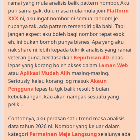
ramai yang mula analisis balik pattern nombor. Aku
pun sama gak, dulu masa mula-mula join
Platform
XXX
ni, aku ingat nombor ni semua random je...
rupanya tak, ada pattern tersendiri gila babi. Tapi
jangan expect aku boleh bagi nombor tepat esok
eh, ini bukan bomoh punya bisnes. Apa yang aku
nak share ni lebih kepada teknik analisis yang ramai
veteran guna, berdasarkan
Keputusan 4D
lepas-
lepas yang korang boleh akses dalam
Laman Web
atau
Aplikasi Mudah Alih
masing-masing.
Seriously, kalau korang log masuk
Akaun
Pengguna
lepas tu tgk balik result 6 bulan
kebelakangan, kau akan nampak sesuatu yang
pelik...
Contohnya, aku perasan satu trend masa analisis
data tahun 2026 ni. Nombor yang keluar dalam
kategori
Permainan Meja Langsung
selalunya ada