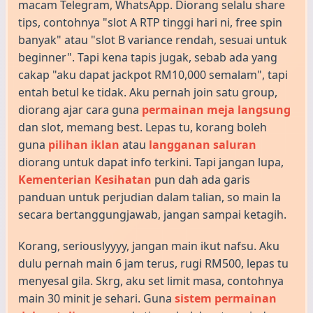
macam Telegram, WhatsApp. Diorang selalu share
tips, contohnya "slot A RTP tinggi hari ni, free spin
banyak" atau "slot B variance rendah, sesuai untuk
beginner". Tapi kena tapis jugak, sebab ada yang
cakap "aku dapat jackpot RM10,000 semalam", tapi
entah betul ke tidak. Aku pernah join satu group,
diorang ajar cara guna
permainan meja langsung
dan slot, memang best. Lepas tu, korang boleh
guna
pilihan iklan
atau
langganan saluran
diorang untuk dapat info terkini. Tapi jangan lupa,
Kementerian Kesihatan
pun dah ada garis
panduan untuk perjudian dalam talian, so main la
secara bertanggungjawab, jangan sampai ketagih.
Korang, seriouslyyyy, jangan main ikut nafsu. Aku
dulu pernah main 6 jam terus, rugi RM500, lepas tu
menyesal gila. Skrg, aku set limit masa, contohnya
main 30 minit je sehari. Guna
sistem permainan