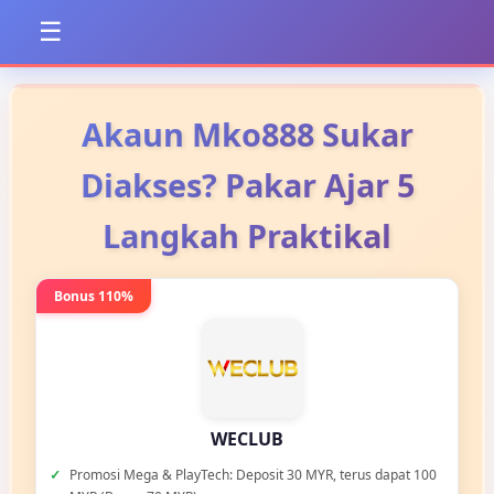
☰
Akaun Mko888 Sukar
Diakses? Pakar Ajar 5
Langkah Praktikal
Bonus 110%
WECLUB
Promosi Mega & PlayTech: Deposit 30 MYR, terus dapat 100