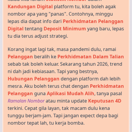
Kandungan Digital
platform tu, kita boleh agak
nombor apa yang "panas". Contohnya, minggu
lepas dia dapat info dari
Perkhidmatan Pelanggan
Digital
tentang
Deposit Minimum
yang baru, lepas
tu dia terus adjust strategi.
Korang ingat lagi tak, masa pandemi dulu, ramai
Pelanggan
beralih ke
Perkhidmatan Dalam Talian
sebab tak boleh keluar. Sekarang tahun 2026, trend
ni dah jadi kebiasaan. Tapi yang bestnya,
Hubungan Pelanggan
dengan platform dah lebih
mesra. Aku boleh terus chat dengan
Perkhidmatan
Pelanggan
guna
Aplikasi Mudah Alih
, tanya pasal
Ramalan Nombor
atau minta update
Keputusan 4D
terkini. Cepat gila layan, tak macam dulu kena
tunggu berjam-jam. Tapi jangan expect depa bagi
nombor tepat lah, tu kerja bomba.